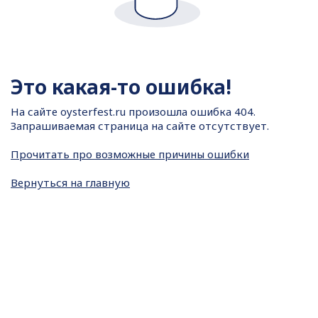
Это какая-то ошибка!
На сайте
oysterfest.ru произошла ошибка 404.
Запрашиваемая страница на сайте отсутствует.
Прочитать про возможные причины ошибки
Вернуться на главную